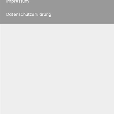
Impressum
Datenschutzerklärung