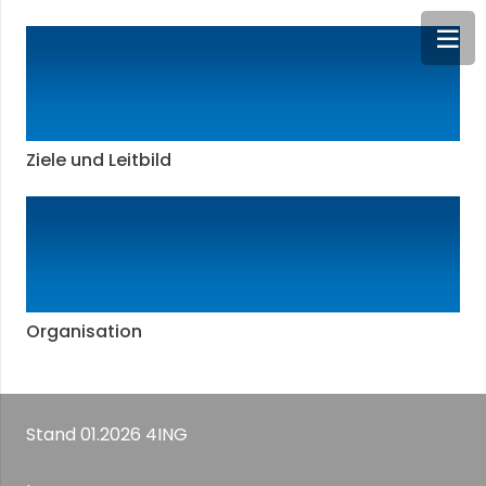
Ziele und Leitbild
Organisation
Stand 01.2026 4ING