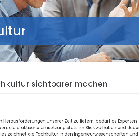
ltur
chkultur sichtbarer machen
Herausforderungen unserer Zeit zu liefern, bedarf es Experten, 
en, die praktische Umsetzung stets im Blick zu haben und dabei
ies zeichnet die Fachkultur in den Ingenieurwissenschaften und 