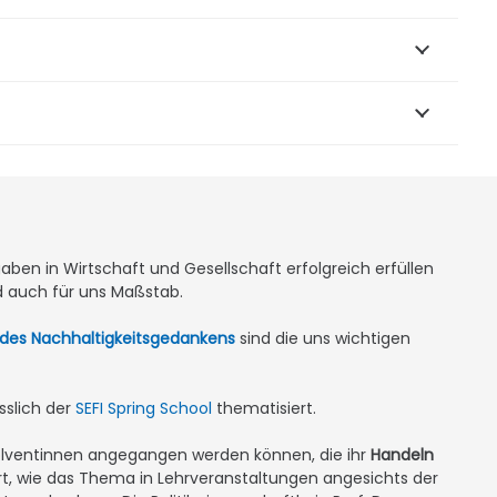
aben in Wirtschaft und Gesellschaft erfolgreich erfüllen
d auch für uns Maßstab.
des Nachhaltigkeitsgedankens
sind die uns wichtigen
sslich der
SEFI Spring School
thematisiert.
olventinnen angegangen werden können, die ihr
Handeln
rt, wie das Thema in Lehrveranstaltungen angesichts der