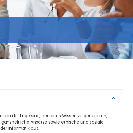
die in der Lage sind, neuestes Wissen zu generieren,
 ganzheitliche Ansätze sowie ethische und soziale
der Informatik aus.