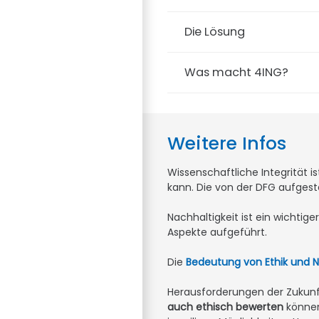
Die Lösung
Was macht 4ING?
Weitere Infos
Wissenschaftliche Integrität 
kann. Die von der DFG aufgest
Nachhaltigkeit ist ein wichtig
Aspekte aufgeführt.
Die
Bedeutung von Ethik und N
Herausforderungen der Zukunf
auch ethisch bewerten
können