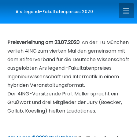
Ars Legendi-Fakultätenpreises 2020
Preisverleihung am 23.07.2020
: An der TU München
verlieh 4ING zum vierten Mal den gemeinsam mit
dem Stifterverband für die Deutsche Wissenschaft
ausgelobten Ars legendi-Fakultätenpreises
Ingenieurwissenschaft und Informatik in einem
hybriden Veranstaltungsformat.
Der 4ING-Vorsitzende Prof. Möller spracht ein
Grußwort und drei Mitglieder der Jury (Boecker,
Gollub, Koesling) hielten Laudationes.