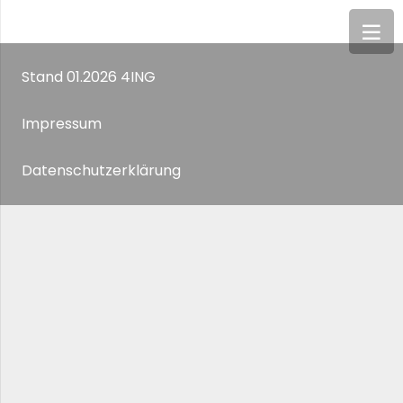
Stand 01.2026 4ING
Impressum
Datenschutzerklärung