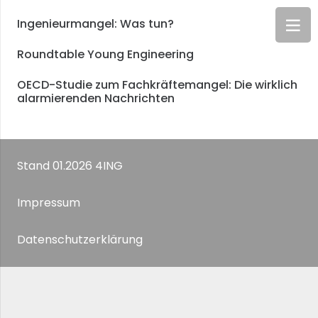
Ingenieurmangel: Was tun?
Roundtable Young Engineering
OECD-Studie zum Fachkräftemangel: Die wirklich
alarmierenden Nachrichten
Stand 01.2026 4ING
Impressum
Datenschutzerklärung