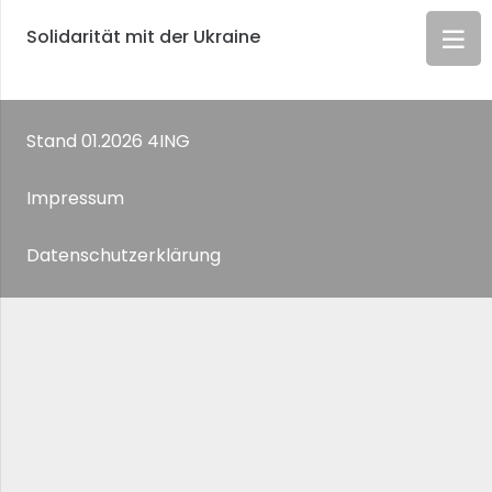
Solidarität mit der Ukraine
Stand 01.2026 4ING
Impressum
Datenschutzerklärung