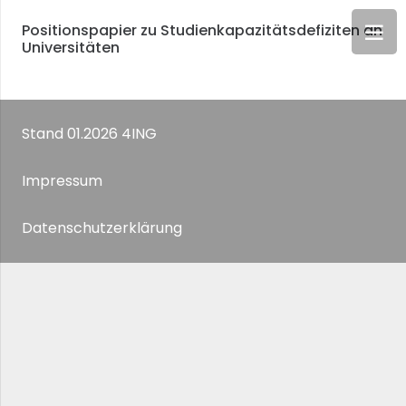
Positionspapier zu Studienkapazitätsdefiziten an
Universitäten
Stand 01.2026 4ING
Impressum
Datenschutzerklärung