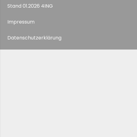
Stand 01.2026 4ING
Impressum
Datenschutzerklärung