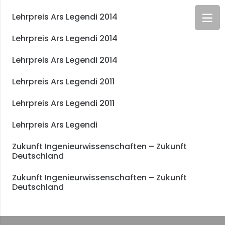
Lehrpreis Ars Legendi 2014
Lehrpreis Ars Legendi 2014
Lehrpreis Ars Legendi 2014
Lehrpreis Ars Legendi 2011
Lehrpreis Ars Legendi 2011
Lehrpreis Ars Legendi
Zukunft Ingenieurwissenschaften – Zukunft
Deutschland
Zukunft Ingenieurwissenschaften – Zukunft
Deutschland