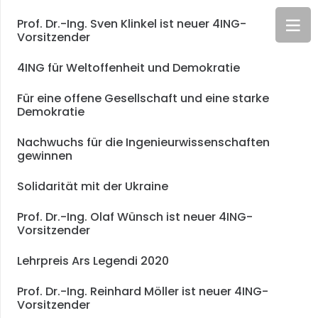
Prof. Dr.-Ing. Sven Klinkel ist neuer 4ING-
Vorsitzender
4ING für Weltoffenheit und Demokratie
Für eine offene Gesellschaft und eine starke
Demokratie
Nachwuchs für die Ingenieurwissenschaften
gewinnen
Solidarität mit der Ukraine
Prof. Dr.-Ing. Olaf Wünsch ist neuer 4ING-
Vorsitzender
Lehrpreis Ars Legendi 2020
Prof. Dr.-Ing. Reinhard Möller ist neuer 4ING-
Vorsitzender