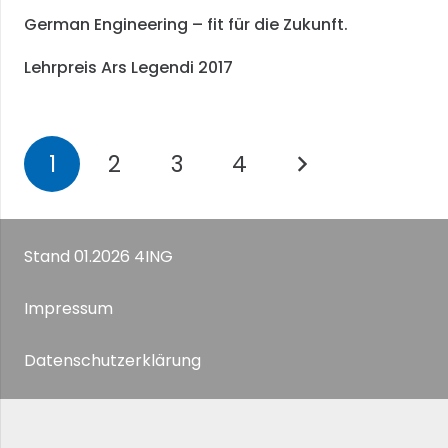
German Engineering – fit für die Zukunft.
Lehrpreis Ars Legendi 2017
1
2
3
4
Stand 01.2026 4ING
Impressum
Datenschutzerklärung