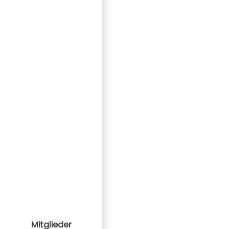
Mitglieder