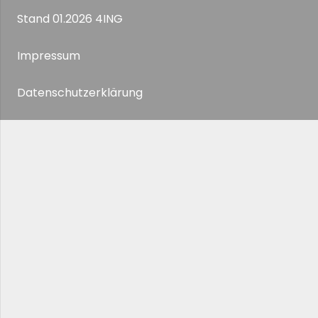
Stand 01.2026 4ING
Impressum
Datenschutzerklärung