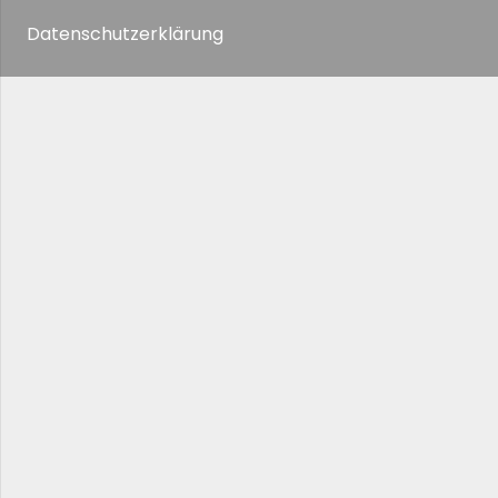
Datenschutzerklärung