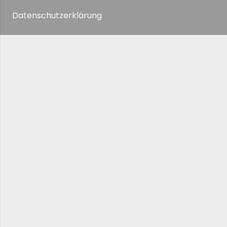
Datenschutzerklärung