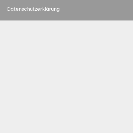
Datenschutzerklärung