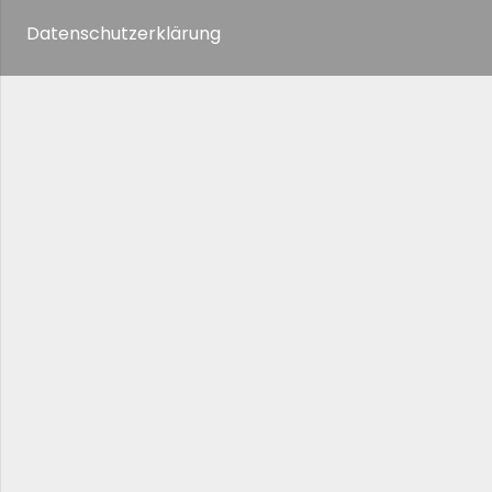
Datenschutzerklärung