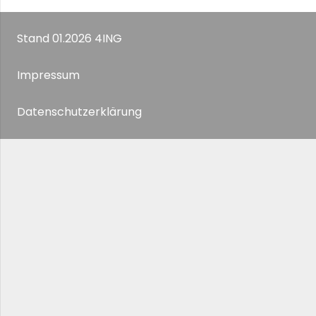
Stand 01.2026 4ING
Impressum
Datenschutzerklärung