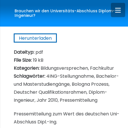
Brauchen wir den Universitäts-Abschluss Diplom-
Ingenieur?
Herunterladen
Dateityp:
pdf
File Size:
19 kB
Kategorien:
Bildungsversprechen, Fachkultur
Schlagwörter:
4ING-Stellungnahme, Bachelor-
und Masterstudiengänge, Bologna Prozess,
Deutscher Qualifikationsrahmen, Diplom-
Ingenieur, Jahr 2010, Pressemitteilung
Pressemitteilung zum Wert des deutschen Uni-
Abschluss Dipl.-Ing.