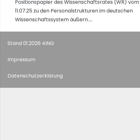
Positionspapier des Wissenschaftsrates (WR) vom
11.07.25 zu den Personalstrukturen im deutschen
Wissenschaftssystem äußern…..
Stand 01.2026 4ING
Impressum
Datenschutzerklärung