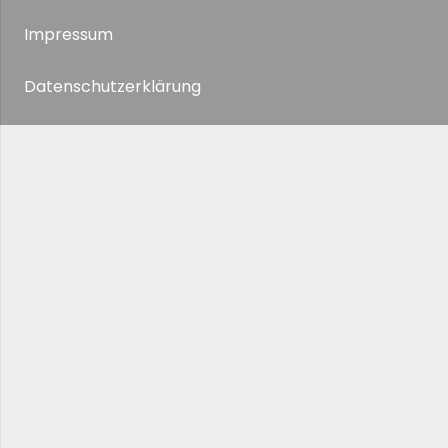
Impressum
Datenschutzerklärung