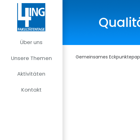
Qualit
Über uns
Gemeinsames Eckpunktepapie
Unsere Themen
Aktivitäten
Kontakt