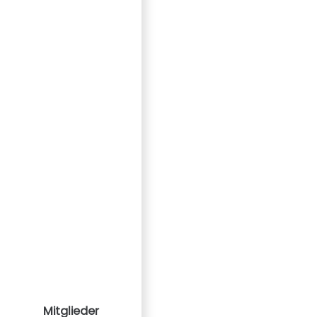
Mitglieder