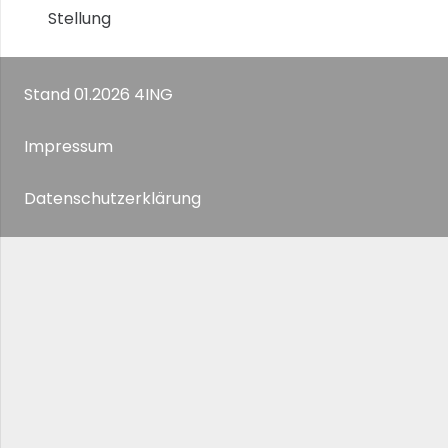
Stellung
Stand 01.2026 4ING
Impressum
Datenschutzerklärung