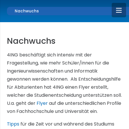
Nachwuchs
Nachwuchs
4ING beschäftigt sich intensiv mit der
Fragestellung, wie mehr Schüler/innen für die
Ingenieurwissenschaften und Informatik
gewonnen werden können. Als Entscheidungshilfe
für Abiturienten hat 4ING einen Flyer erstellt,
welcher die Studienentscheidung unterstützen soll.
U.a. geht der
Flyer
auf die unterschiedlichen Profile
von Fachhochschule und Universität ein.
Tipps
für die Zeit vor und während des Studiums