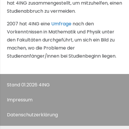
hat 4ING zusammengestellt, um mitzuhelfen, einen
Studienabbruch zu vermeiden.
2007 hat 4ING eine
Umfrage
nach den
Vorkenntnissen in Mathematik und Physik unter
den Fakultäten durchgeführt, um sich ein Bild zu
machen, wo die Probleme der
Studienanfänger/innen bei Studienbeginn liegen.
Stand 01.2026 4ING
Impressum
Datenschutzerklärung