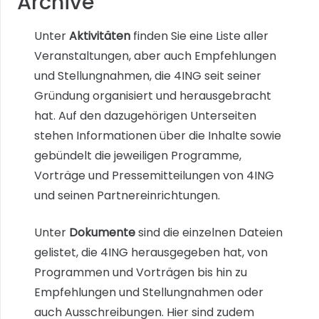
Archive
Unter
Aktivitäten
finden Sie eine Liste aller
Veranstaltungen, aber auch Empfehlungen
und Stellungnahmen, die 4ING seit seiner
Gründung organisiert und herausgebracht
hat. Auf den dazugehörigen Unterseiten
stehen Informationen über die Inhalte sowie
gebündelt die jeweiligen Programme,
Vorträge und Pressemitteilungen von 4ING
und seinen Partnereinrichtungen.
Unter
Dokumente
sind die einzelnen Dateien
gelistet, die 4ING herausgegeben hat, von
Programmen und Vorträgen bis hin zu
Empfehlungen und Stellungnahmen oder
auch Ausschreibungen. Hier sind zudem