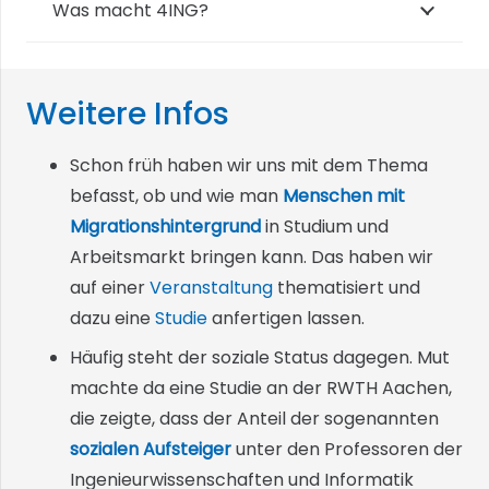
Was macht 4ING?
Weitere Infos
Schon früh haben wir uns mit dem Thema
befasst, ob und wie man
Menschen mit
Migrationshintergrund
in Studium und
Arbeitsmarkt bringen kann. Das haben wir
auf einer
Veranstaltung
thematisiert und
dazu eine
Studie
anfertigen lassen.
Häufig steht der soziale Status dagegen. Mut
machte da eine Studie an der RWTH Aachen,
die zeigte, dass der Anteil der sogenannten
sozialen Aufsteiger
unter den Professoren der
Ingenieurwissenschaften und Informatik