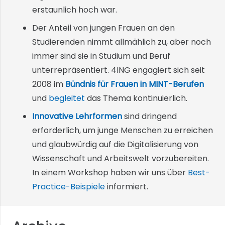
erstaunlich hoch war.
Der Anteil von jungen Frauen an den
Studierenden nimmt allmählich zu, aber noch
immer sind sie in Studium und Beruf
unterrepräsentiert. 4ING engagiert sich seit
2008 im
Bündnis für Frauen in MINT-Berufen
und
begleitet
das Thema kontinuierlich.
Innovative Lehrformen
sind dringend
erforderlich, um junge Menschen zu erreichen
und glaubwürdig auf die Digitalisierung von
Wissenschaft und Arbeitswelt vorzubereiten.
In einem Workshop haben wir uns über
Best-
Practice-Beispiele
informiert.