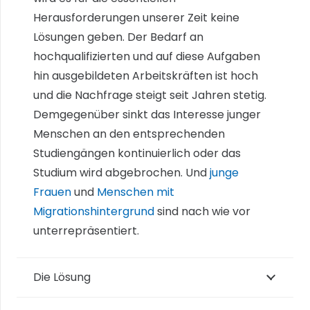
Herausforderungen unserer Zeit keine
Lösungen geben. Der Bedarf an
hochqualifizierten und auf diese Aufgaben
hin ausgebildeten Arbeitskräften ist hoch
und die Nachfrage steigt seit Jahren stetig.
Demgegenüber sinkt das Interesse junger
Menschen an den entsprechenden
Studiengängen kontinuierlich oder das
Studium wird abgebrochen. Und
junge
Frauen
und
Menschen mit
Migrationshintergrund
sind nach wie vor
unterrepräsentiert.
Die Lösung