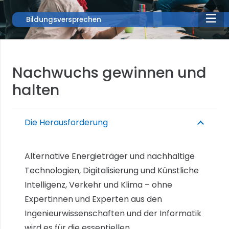
Bildungsversprechen
Nachwuchs gewinnen und
halten
Die Herausforderung
Alternative Energieträger und nachhaltige
Technologien, Digitalisierung und Künstliche
Intelligenz, Verkehr und Klima – ohne
Expertinnen und Experten aus den
Ingenieurwissenschaften und der Informatik
wird es für die essentiellen