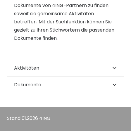
Dokumente von 4ING-Partnern zu finden
soweit sie gemeinsame Aktivitäten
betreffen. Mit der Suchfunktion können Sie
gezielt zu Ihren Stichwörtern die passenden
Dokumente finden.
Aktivitäten
Dokumente
Stand 01.2026 4ING