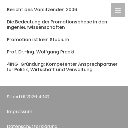
Bericht des Vorsitzenden 2006
Die Bedeutung der Promotionsphase in den
Ingenieurwissenschaften
Promotion ist kein Studium
Prof. Dr.-Ing. Wolfgang Predki
4ING-Gründung: Kompetenter Ansprechpartner
für Politik, Wirtschaft und Verwaltung
Stand 01.2026 4ING
Impressum
Datenschutzerklärung